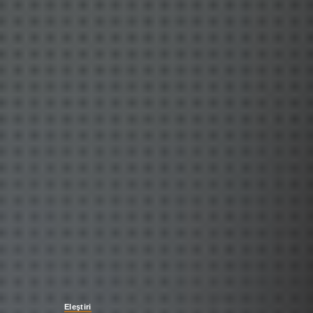
Eleştiri