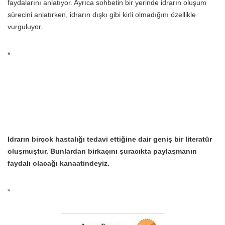
faydalarını anlatıyor. Ayrıca sohbetin bir yerinde idrarın oluşum
sürecini anlatırken, idrarın dışkı gibi kirli olmadığını özellikle
vurguluyor.
*
Idrarın birçok hastalığı tedavi ettiğine dair geniş bir literatür
oluşmuştur. Bunlardan birkaçını şuracıkta paylaşmanın
faydalı olacağı kanaatindeyiz.
*