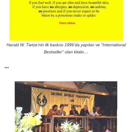
Harald W. Tietze’nin ilk baskısı 1996’da yapılan ve “International
Bestseller” olan kitabı…
***