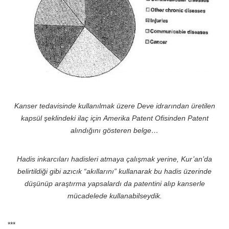
Kanser tedavisinde kullanılmak üzere Deve idrarından üretilen
kapsül şeklindeki ilaç için
Amerika Patent Ofisinden Patent
alındığını gösteren belge…
Hadis inkarcıları hadisleri atmaya çalışmak yerine, Kur’an’da
belirtildiği gibi azıcık “akıllarını” kullanarak bu hadis üzerinde
düşünüp araştırma yapsalardı da patentini alıp kanserle
mücadelede kullanabilseydik.
***