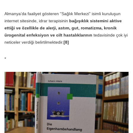
Almanya’da faaliyet gösteren “Sağlık Merkezi” isimli kuruluşun
internet sitesinde, idrar terapisinin
bağışıklık sistemini aktive
ettiği ve özellikle de alerji, astım, gut, romatizma, kronik
ürogenital enfeksiyon ve cilt hastalıklarının
tedavisinde çok iyi
neticeler verdiği belirtilmektedir.
[8]
*