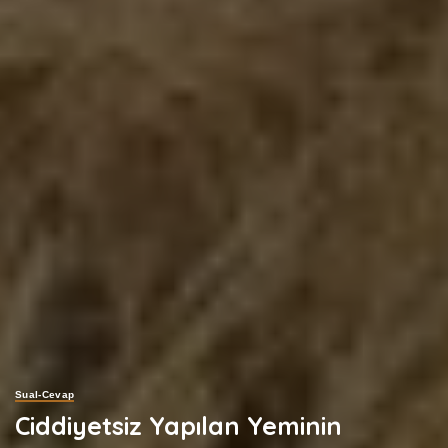
Sual-Cevap
Ciddiyetsiz Yapılan Yeminin