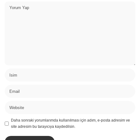
Daha sonraki yorumlarımda kullanılması için adım, e-posta adresim ve
site adresim bu tarayıcıya kaydedilsin.