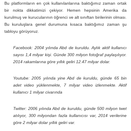
Bu platformların en çok kullanılanlarına baktığımız zaman ortak
bir nokta dikkatimizi çekiyor. Hemen hepsinin Amerika da
kurulmuş ve kurucularının öğrenci ve alt sınıftan birilerinin olması.
Bu kuruluşlara genel durumuna kısaca baktığımız zaman şu
tabloyu görüyoruz.
Facebook: 2004 yılında Abd de kuruldu. Aylık aktif kullanıcı
sayısı 1,4 milyar kişi. Günde 300 milyon fotoğraf paylaşılıyor.
2014 rakamlarına göre yıllık geliri 12.47 milyar dolar.
Youtube: 2005 yılında yine Abd de kuruldu, günde 65 bin
adet video yüklenmekte, 7 milyar video izlenmekte. Aktif
kullanıcı 1 milyar civarında
Twitter: 2006 yılında Abd de kuruldu, günde 500 milyon twet
atılıyor, 300 milyondan fazla kullanıcısı var, 2014 verilerine
göre 2 milyar dolar yıllık geliri var.