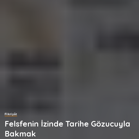
Fikriyât
Felsfenin İzinde Tarihe Gözucuyla
Bakmak