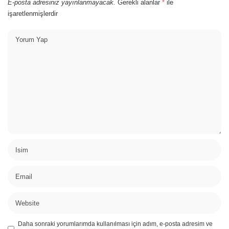
E-posta adresiniz yayınlanmayacak.
Gerekli alanlar
*
ile
işaretlenmişlerdir
Daha sonraki yorumlarımda kullanılması için adım, e-posta adresim ve