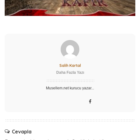
Salih Kartal
Daha Fazla Yazı
Musellem.net kurucu yazar...
Cevapla