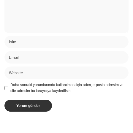
Daha sonraki yorumlarımda kullanılması için adım, e-posta adresim ve
site adresim bu tarayıcıya kaydedilsin.