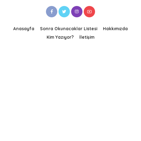
Anasayfa
Sonra Okunacaklar Listesi
Hakkımızda
Kim Yazıyor?
İletişim