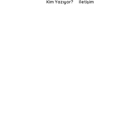
Kim Yazıyor?
İletişim